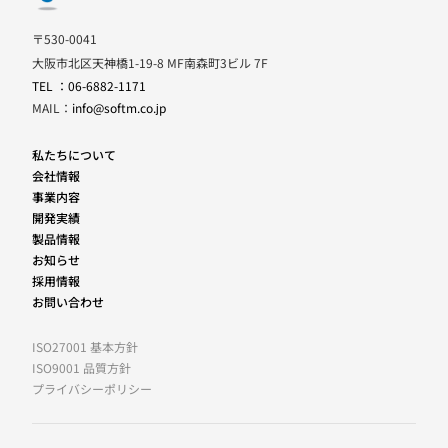
〒530-0041
大阪市北区天神橋1-19-8 MF南森町3ビル 7F
TEL ：06-6882-1171
MAIL：
info@softm.co.jp
私たちについて
会社情報
事業内容
開発実績
製品情報
お知らせ
採用情報
お問い合わせ
ISO27001 基本方針
ISO9001 品質方針
プライバシーポリシー