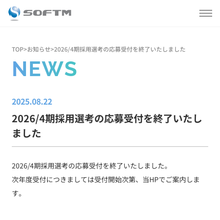
私たちについて
TOP
>
お知らせ
>
2026/4期採用選考の応募受付を終了いたしました
NEWS
会社情報
2025.08.22
事業内容
2026/4期採用選考の応募受付を終了いたし
ました
製品情報
お知らせ
2026/4期採用選考の応募受付を終了いたしました。
次年度受付につきましては受付開始次第、当HPでご案内しま
す。
採用情報