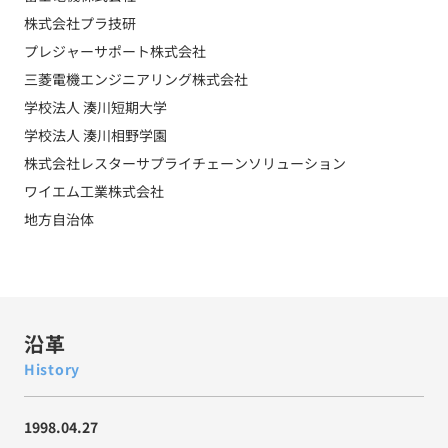
株式会社プラ技研
プレジャーサポート株式会社
三菱電機エンジニアリング株式会社
学校法人 湊川短期大学
学校法人 湊川相野学園
株式会社レスターサプライチェーンソリューション
ワイエム工業株式会社
地方自治体
沿革
History
1998.04.27