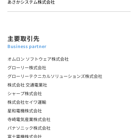
あさかシステム株式会社
主要取引先
Business partner
オムロン ソフトウェア株式会社
グローリー株式会社
グローリーテクニカルソリューションズ株式会社
株式会社 交通電業社
シャープ株式会社
株式会社セイワ運輸
星和電機株式会社
寺崎電気産業株式会社
パナソニック株式会社
富士電機株式会社