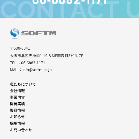
CONTACT 
〒530-0041
大阪市北区天神橋1-19-8 MF南森町3ビル 7F
TEL ：06-6882-1171
MAIL：
info@softm.co.jp
私たちについて
会社情報
事業内容
開発実績
製品情報
お知らせ
採用情報
お問い合わせ