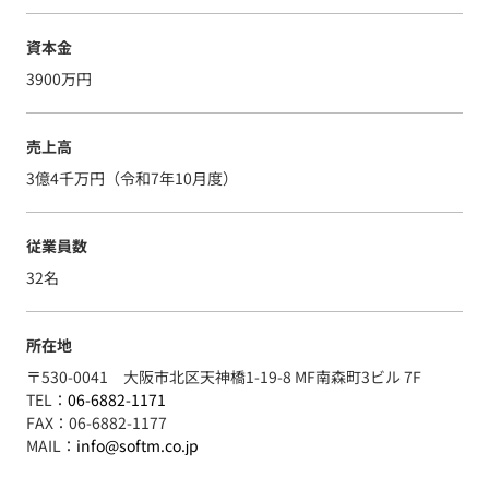
資本金
3900万円
売上高
3億4千万円（令和7年10月度）
従業員数
32名
所在地
〒530-0041 大阪市北区天神橋1-19-8 MF南森町3ビル 7F
TEL：
06-6882-1171
FAX：06-6882-1177
MAIL：
info@softm.co.jp