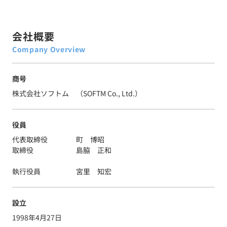
会社概要
Company Overview
商号
株式会社ソフトム （SOFTM Co., Ltd.）
役員
代表取締役 町 博昭
取締役 島脇 正和
執行役員 宮里 知宏
設立
1998年4月27日