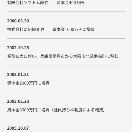
有限会社ソフトム設立 資本金400万円
2000.03.30
株式会社に組織変更 資本金1000万円に増資
2002.10.26
業務拡大に伴い、
兵庫県伊丹市から
大阪市北区南森町に移転
2003.01.31
資本金2000万円に増資
2003.02.28
資本金3000万円に増資
（社員持ち株制度による増資）
2005.10.07