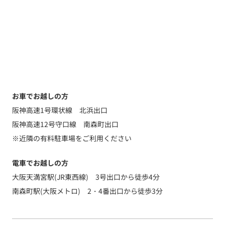
お車でお越しの方
阪神高速1号環状線 北浜出口
阪神高速12号守口線 南森町出口
※近隣の有料駐車場をご利用ください
電車でお越しの方
大阪天満宮駅(JR東西線) 3号出口から徒歩4分
南森町駅(大阪メトロ) 2・4番出口から徒歩3分