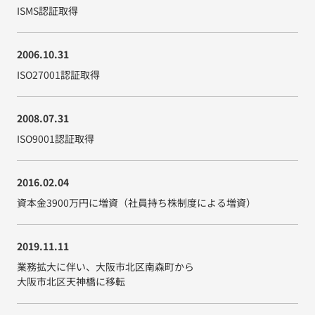
ISMS認証取得
2006.10.31
ISO27001認証取得
2008.07.31
ISO9001認証取得
2016.02.04
資本金3900万円に増資
（社員持ち株制度による増資）
2019.11.11
業務拡大に伴い、
大阪市北区南森町から
大阪市北区天神橋に移転